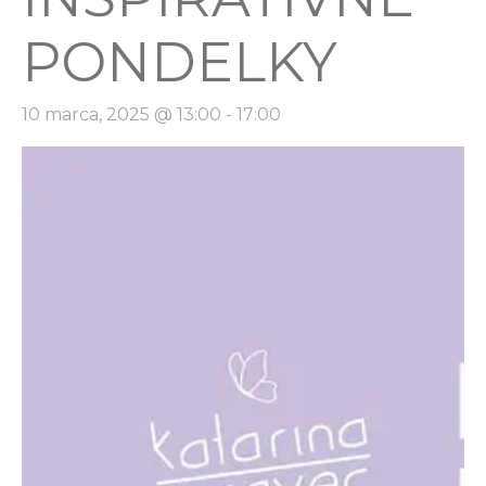
PONDELKY
10 marca, 2025 @ 13:00
-
17:00