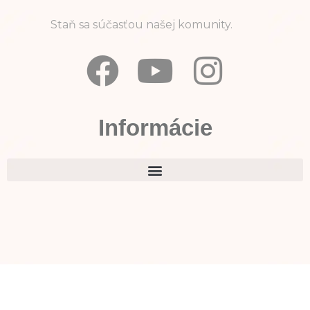
Staň sa súčasťou našej komunity.
Informácie