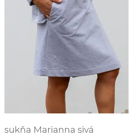
sukňa Marianna sivá