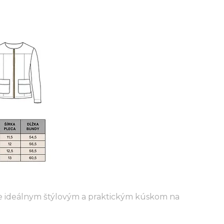
e ideálnym štýlovým a praktickým kúskom na