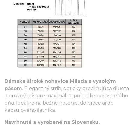
Dámske široké nohavice Milada s vysokým
pásom
. Elegantný strih, opticky predlžujúca silueta
a pružný pás pre maximálne pohodlie počas celého
dňa. Ideálne na bežné nosenie, do práce aj do
kapsulového šatníka.
Navrhnuté a vyrobené na Slovensku.