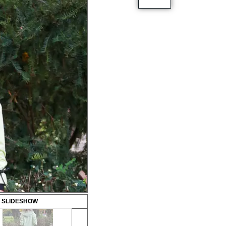
 SLIDESHOW