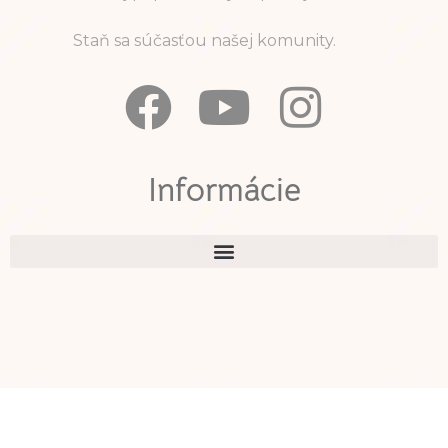
Staň sa súčasťou našej komunity.
Informácie