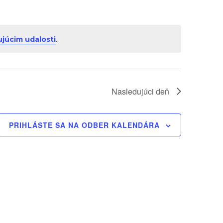
.
júcim udalosti
Nasledujúci deň
PRIHLÁSTE SA NA ODBER KALENDÁRA