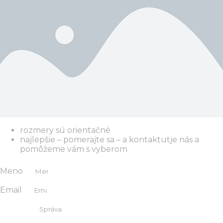
rozmery sú orientačné
najlepšie – pomerajte sa – a kontaktutje nás a
pomôžeme vám s vyberom
Meno
Email