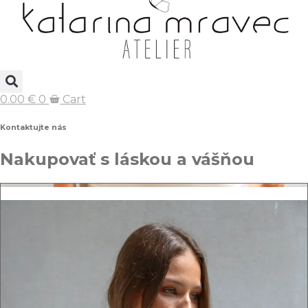
0.00
€
0
Cart
Kontaktujte nás
Nakupovať s láskou a vášňou