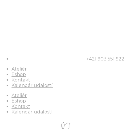
+421 903 551 922
Ateliér
Eshop
Kontakt
Kalendár udalostí
Ateliér
Eshop
Kontakt
Kalendár udalostí